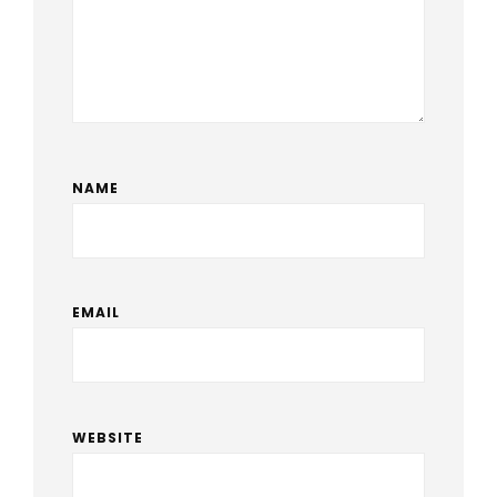
NAME
EMAIL
WEBSITE