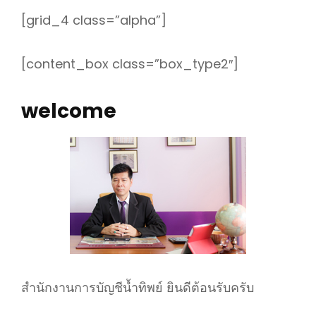
[grid_4 class=”alpha”]
[content_box class=”box_type2″]
welcome
สำนักงานการบัญชีน้ำทิพย์ ยินดีต้อนรับครับ