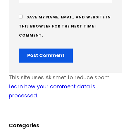
SAVE MY NAME, EMAIL, AND WEBSITE IN
THIS BROWSER FOR THE NEXT TIME I
COMMENT.
This site uses Akismet to reduce spam.
Learn how your comment data is
processed.
Categories