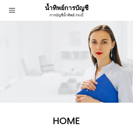
น้ำทิพย์การบัญชี
การบัญชีน้ำทิพย์ กระบี่
HOME