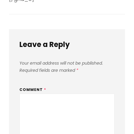
Leave a Reply
Your email address will not be published.
Required fields are marked
*
COMMENT
*